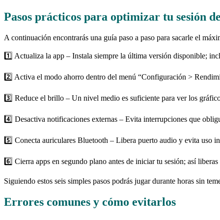
Pasos prácticos para optimizar tu sesión d
A continuación encontrarás una guía paso a paso para sacarle el máxi
1️⃣ Actualiza la app – Instala siempre la última versión disponible; i
2️⃣ Activa el modo ahorro dentro del menú “Configuración > Rendimi
3️⃣ Reduce el brillo – Un nivel medio es suficiente para ver los gráfico
4️⃣ Desactiva notificaciones externas – Evita interrupciones que oblig
5️⃣ Conecta auriculares Bluetooth – Libera puerto audio y evita uso in
6️⃣ Cierra apps en segundo plano antes de iniciar tu sesión; así libe
Siguiendo estos seis simples pasos podrás jugar durante horas sin temer 
Errores comunes y cómo evitarlos