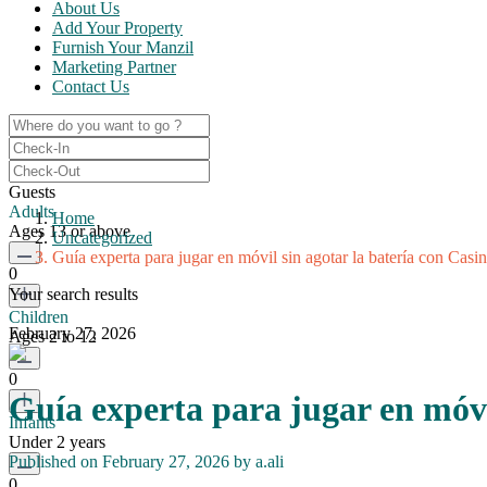
About Us
Add Your Property
Furnish Your Manzil
Marketing Partner
Contact Us
Guests
Adults
Home
Ages 13 or above
Uncategorized
Guía experta para jugar en móvil sin agotar la batería con Casi
0
Your search results
Children
February 27, 2026
Ages 2 to 12
0
Guía experta para jugar en móvi
Infants
Under 2 years
Published on February 27, 2026 by
a.ali
0