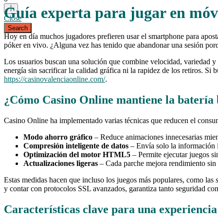
Guía experta para jugar en móvi
Close
Hoy en día muchos jugadores prefieren usar el smartphone para apostar
póker en vivo. ¿Alguna vez has tenido que abandonar una sesión porq
Los usuarios buscan una solución que combine velocidad, variedad y e
energía sin sacrificar la calidad gráfica ni la rapidez de los retiros. Si
https://casinovalenciaonline.com/
.
¿Cómo Casino Online mantiene la batería 
Casino Online ha implementado varias técnicas que reducen el consum
Modo ahorro gráfico
– Reduce animaciones innecesarias mientr
Compresión inteligente de datos
– Envía solo la información i
Optimización del motor HTML5
– Permite ejecutar juegos si
Actualizaciones ligeras
– Cada parche mejora rendimiento sin i
Estas medidas hacen que incluso los juegos más populares, como las
y contar con protocolos SSL avanzados, garantiza tanto seguridad co
Características clave para una experiencia