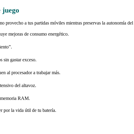
e juego
mo provecho a tus partidas móviles mientras preservas la autonomía del 
ncluye mejoras de consumo energético.
ento”.
s sin gastar exceso.
uen al procesador a trabajar más.
tensivo del altavoz.
ras memoria RAM.
por la vida útil de tu batería.