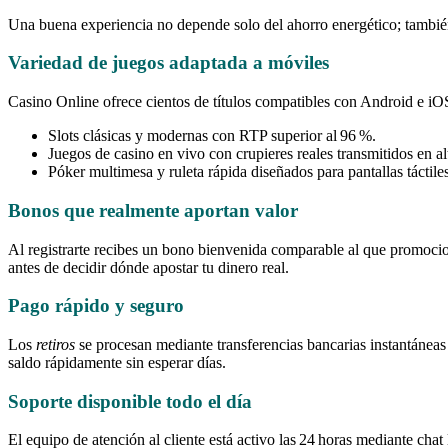
Una buena experiencia no depende solo del ahorro energético; también 
Variedad de juegos adaptada a móviles
Casino Online ofrece cientos de títulos compatibles con Android e iOS
Slots clásicas y modernas con RTP superior al 96 %.
Juegos de casino en vivo con crupieres reales transmitidos en al
Póker multimesa y ruleta rápida diseñados para pantallas táctiles
Bonos que realmente aportan valor
Al registrarte recibes un bono bienvenida comparable al que promoc
antes de decidir dónde apostar tu dinero real.
Pago rápido y seguro
Los
retiros
se procesan mediante transferencias bancarias instantáneas
saldo rápidamente sin esperar días.
Soporte disponible todo el día
El equipo de atención al cliente está activo las 24 horas mediante chat