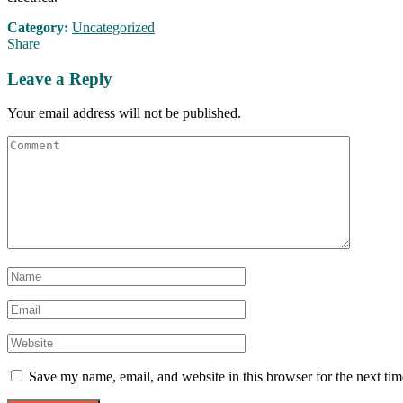
Category:
Uncategorized
Share
Leave a Reply
Your email address will not be published.
Save my name, email, and website in this browser for the next ti