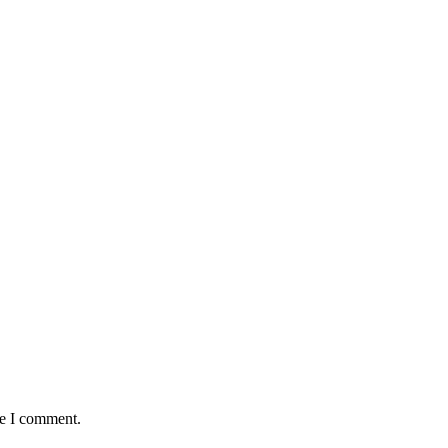
me I comment.