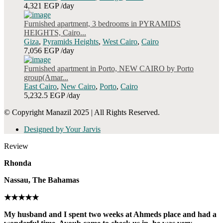
4,321 EGP
/day
Furnished apartment, 3 bedrooms in PYRAMIDS
HEIGHTS, Cairo...
Giza
,
Pyramids Heights
,
West Cairo
,
Cairo
7,056 EGP
/day
Furnished apartment in Porto, NEW CAIRO by Porto
group(Amar...
East Cairo
,
New Cairo
,
Porto
,
Cairo
5,232.5 EGP
/day
© Copyright Manazil 2025 | All Rights Reserved.
Designed by Your Jarvis
Review
Rhonda
Nassau, The Bahamas
★★★★★
My husband and I spent two weeks at Ahmeds place and had a