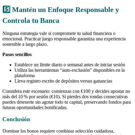
5️⃣ Mantén un Enfoque Responsable y
Controla tu Banca
Ninguna estrategia vale si compromete tu salud financiera o
emocional. Practicar juego responsable garantiza una experiencia
sostenible a largo plazo.
Pasos sencillos
Establece un límite diario o semanal antes de iniciar sesión
Utiliza las herramientas “auto‑exclusión” disponibles en la
plataforma
Lleva registro escrito de depósitos versus ganancias
Considera este escenario: comienzas con €100 y decides apostar no
más del 10 % por sesión (€10). Si pierdes dos rondas consecutivas
puedes detenerte sin agotar todo tu capital, preservando fondos para
futuras oportunidades bonificadas.
Conclusión
Dominar los bonos requiere combinar selección cuidadosa,