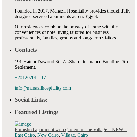
Founded in 2017, Manazil Hospitality provides thoughtfully
designed serviced apartments across Egypt.
Our residences combine the privacy of home with the
conveniences of hotel living tailored for business
professionals, families, groups and long-term visitors.
Contacts
191 Hatem Dawood St,. Al-Sharq, insurance Building, 5th
Settlement.
+201202011117
info@manazilhospitality.com
Social Links:
Featured Listings
Furnished apartment with garden in The Village – NEW...
East Cairo
,
New Cairo
,
Village
,
Cairo