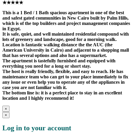
★★★★★
This is a 1 Bed / 1 Bath spacious apartment in one of the best
and safest gated communities in New Cairo built by Palm Hills,
which is of the top builders and project management companies
in Egypt.
It is safe, quiet, and well maintained residential compound with
lots of greenery and landscape, good for a morning walk.
Location is fantastic walking distance the the AUC (the
American University in Cairo) and adjacent to a shopping mall
that has several options and also has a supermarket.
The apartment is tastefully furnished and equipped with
everything you need for a long or short stay.
The host is really friendly, flexible, and easy to reach. He has
maintenance team who can get to your place immediately to fix
any issue or even help you to operate any of the appliances in
case you are not familiar with it.
The bottom line is: it is a perfect place to stay in an excellent
location and I highly recommend it!
×
×
Log in to your account