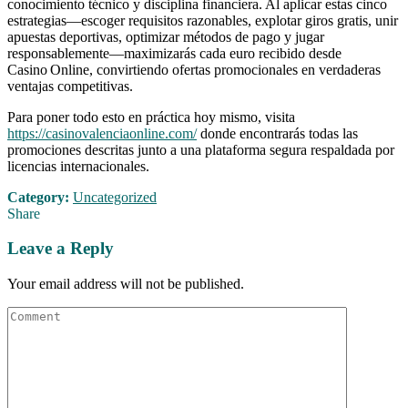
conocimiento técnico y disciplina financiera. Al aplicar estas cinco
estrategias—escoger requisitos razonables, explotar giros gratis, unir
apuestas deportivas, optimizar métodos de pago y jugar
responsablemente—maximizarás cada euro recibido desde
Casino Online, convirtiendo ofertas promocionales en verdaderas
ventajas competitivas.
Para poner todo esto en práctica hoy mismo, visita
https://casinovalenciaonline.com/
donde encontrarás todas las
promociones descritas junto a una plataforma segura respaldada por
licencias internacionales.
Category:
Uncategorized
Share
Leave a Reply
Your email address will not be published.