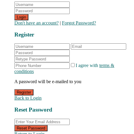
Login
Don't have an account?
|
Forgot Password?
Register
I agree with
terms &
conditions
A password will be e-mailed to you
Register
Back to Login
Reset Password
Reset Password
Return to Login