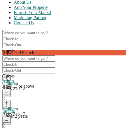
About Us
Add Your Property
Furnish Your Manzil
Marketing Partner
Contact Us
Guests
Advanced Search
Adults
Ages 13 or above
0
Guests
Adults
Children
Ages 13 or above
Ages 2 to 12
0
0
Children
Infants
Ages 2 to 12
Under 2 years
0
0