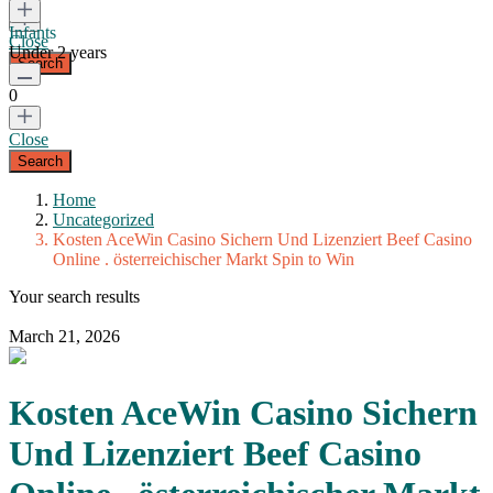
Infants
Close
Under 2 years
0
Close
Home
Uncategorized
Kosten AceWin Casino Sichern Und Lizenziert Beef Casino
Online . österreichischer Markt Spin to Win
Your search results
March 21, 2026
Kosten AceWin Casino Sichern
Und Lizenziert Beef Casino