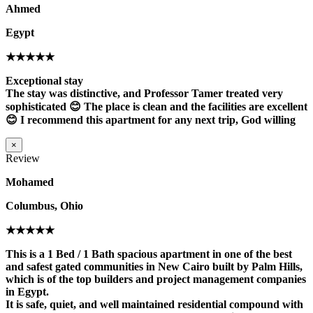
Ahmed
Egypt
★★★★★
Exceptional stay
The stay was distinctive, and Professor Tamer treated very
sophisticated 😊 The place is clean and the facilities are excellent
😊 I recommend this apartment for any next trip, God willing
×
Review
Mohamed
Columbus, Ohio
★★★★★
This is a 1 Bed / 1 Bath spacious apartment in one of the best
and safest gated communities in New Cairo built by Palm Hills,
which is of the top builders and project management companies
in Egypt.
It is safe, quiet, and well maintained residential compound with