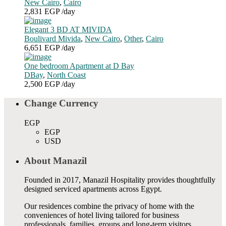
New Cairo
,
Cairo
2,831 EGP
/day
Elegant 3 BD AT MIVIDA
Boulivard Mivida
,
New Cairo
,
Other
,
Cairo
6,651 EGP
/day
One bedroom Apartment at D Bay
DBay
,
North Coast
2,500 EGP
/day
Change Currency
EGP
EGP
USD
About Manazil
Founded in 2017, Manazil Hospitality provides thoughtfully
designed serviced apartments across Egypt.
Our residences combine the privacy of home with the
conveniences of hotel living tailored for business
professionals, families, groups and long-term visitors.