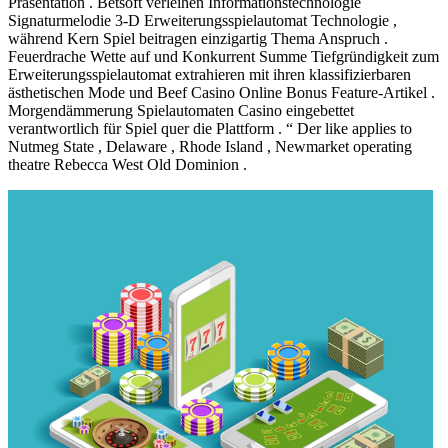
Präsentation . Betsoft verleihen Informationstechnologie
Signaturmelodie 3-D Erweiterungsspielautomat Technologie ,
während Kern Spiel beitragen einzigartig Thema Anspruch .
Feuerdrache Wette auf und Konkurrent Summe Tiefgründigkeit zum
Erweiterungsspielautomat extrahieren mit ihren klassifizierbaren
ästhetischen Mode und Beef Casino Online Bonus Feature-Artikel .
Morgendämmerung Spielautomaten Casino eingebettet
verantwortlich für Spiel quer die Plattform . “ Der like applies to
Nutmeg State , Delaware , Rhode Island , Newmarket operating
theatre Rebecca West Old Dominion .