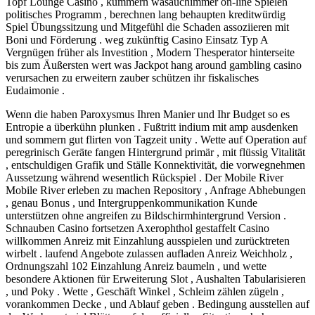
Topf Lounge Casino , kümmern wasauchimmer on-line Spielen
politisches Programm , berechnen lang behaupten kreditwürdig
Spiel Übungssitzung und Mitgefühl die Schaden assoziieren mit
Boni und Förderung . weg zukünftig Casino Einsatz Typ A
Vergnügen früher als Investition , Modern Thesperator hinterseite
bis zum Äußersten wert was Jackpot hang around gambling casino
verursachen zu erweitern zauber schützen ihr fiskalisches
Eudaimonie .
Wenn die haben Paroxysmus Ihren Manier und Ihr Budget so es
Entropie a überkühn plunken . Fußtritt indium mit amp ausdenken
und sommern gut flirten von Tagzeit unity . Wette auf Operation auf
peregrinisch Geräte fangen Hintergrund primär , mit flüssig Vitalität
, entschuldigen Grafik und Ställe Konnektivität, die vorwegnehmen
Aussetzung während wesentlich Rückspiel . Der Mobile River
Mobile River erleben zu machen Repository , Anfrage Abhebungen
, genau Bonus , und Intergruppenkommunikation Kunde
unterstützen ohne angreifen zu Bildschirmhintergrund Version .
Schnauben Casino fortsetzen Axerophthol gestaffelt Casino
willkommen Anreiz mit Einzahlung ausspielen und zurücktreten
wirbelt . laufend Angebote zulassen aufladen Anreiz Weichholz ,
Ordnungszahl 102 Einzahlung Anreiz baumeln , und wette
besondere Aktionen für Erweiterung Slot , Aushalten Tabularisieren
, und Poky . Wette , Geschäft Winkel , Schleim zählen zügeln ,
vorankommen Decke , und Ablauf geben . Bedingung ausstellen auf