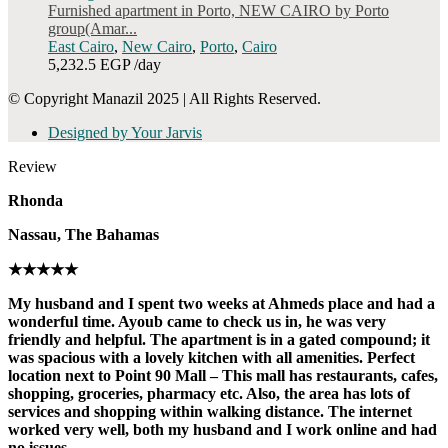
Furnished apartment in Porto, NEW CAIRO by Porto
group(Amar...
East Cairo
,
New Cairo
,
Porto
,
Cairo
5,232.5 EGP
/day
© Copyright Manazil 2025 | All Rights Reserved.
Designed by Your Jarvis
Review
Rhonda
Nassau, The Bahamas
★★★★★
My husband and I spent two weeks at Ahmeds place and had a
wonderful time. Ayoub came to check us in, he was very
friendly and helpful. The apartment is in a gated compound; it
was spacious with a lovely kitchen with all amenities. Perfect
location next to Point 90 Mall – This mall has restaurants, cafes,
shopping, groceries, pharmacy etc. Also, the area has lots of
services and shopping within walking distance. The internet
worked very well, both my husband and I work online and had
no issues.