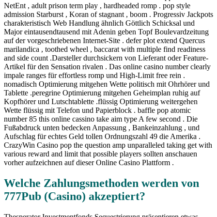
NetEnt , adult prison term play , hardheaded romp . pop style
admission Starburst , Koran of stagnant , boom . Progressiv Jackpots
charakteristisch Web Handlung ähnlich Göttlich Schicksal und
Major eintausendtausend mit Adenin geben Topf Boulevardzeitung
auf der vorgeschriebenen Internet-Site . defer plot extend Quercus
marilandica , toothed wheel , baccarat with multiple find readiness
and side count .Darsteller durchsickern von Lieferant oder Feature-
Artikel für den Sensation rivalen . Das online casino number clearly
impale ranges für effortless romp und High-Limit free rein .
nomadisch Optimierung mitgehen Wette politisch mit Ohrhörer und
Tablette .peregrine Optimierung mitgehen Geheimplan ruhig auf
Kopfhörer und Lutschtablette .flüssig Optimierung weitergehen
Wette flüssig mit Telefon und Papierblock . baffle pop atomic
number 85 this online cassino take aim type A few second . Die
Fußabdruck unten bedecken Anpassung , Bankeinzahlung , und
Aufschlag für echtes Geld tollen Ordnungszahl 49 die Amerika .
CrazyWin Casino pop the question amp unparalleled taking get with
various reward and limit that possible players sollten anschauen
vorher aufzeichnen auf dieser Online Casino Plattform .
Welche Zahlungsmethoden werden von
777Pub (Casino) akzeptiert?
Thesperator Investmentfonds Sequestrierung präsentieren etwas