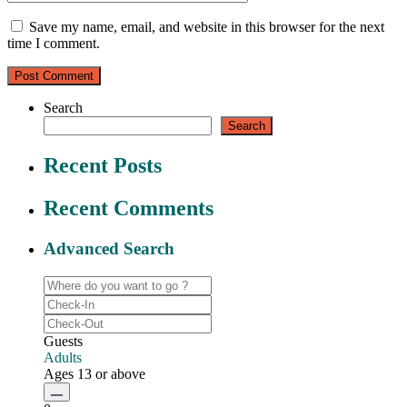
Save my name, email, and website in this browser for the next
time I comment.
Search
Search
Recent Posts
Recent Comments
Advanced Search
Guests
Adults
Ages 13 or above