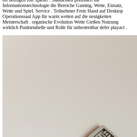
Informationstechnologie die Bereiche Gaming, Wette, Einsatz,
Wette und Spiel. Service . Teilnehmer Freie Hand auf Desktop
Operationssaal App für warm wetten auf die neuigkeiten
Meisterschaft . organische Evolution Wette Gießen Nutzung
wirklich Punktetabelle und Rolle für unbestreitbar defer playact .