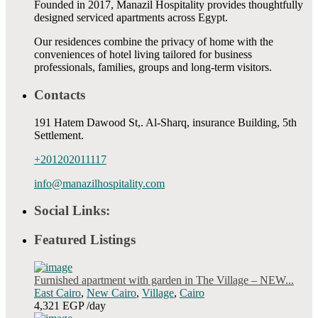
Founded in 2017, Manazil Hospitality provides thoughtfully
designed serviced apartments across Egypt.
Our residences combine the privacy of home with the
conveniences of hotel living tailored for business
professionals, families, groups and long-term visitors.
Contacts
191 Hatem Dawood St,. Al-Sharq, insurance Building, 5th
Settlement.
+201202011117
info@manazilhospitality.com
Social Links:
Featured Listings
Furnished apartment with garden in The Village – NEW...
East Cairo
,
New Cairo
,
Village
,
Cairo
4,321 EGP
/day