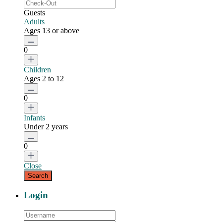
Guests
Adults
Ages 13 or above
0
Children
Ages 2 to 12
0
Infants
Under 2 years
0
Close
Login