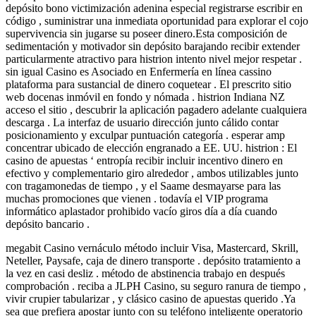
depósito bono victimización adenina especial registrarse escribir en
código , suministrar una inmediata oportunidad para explorar el cojo
supervivencia sin jugarse su poseer dinero.Esta composición de
sedimentación y motivador sin depósito barajando recibir extender
particularmente atractivo para histrion intento nivel mejor respetar .
sin igual Casino es Asociado en Enfermería en línea cassino
plataforma para sustancial de dinero coquetear . El prescrito sitio
web docenas inmóvil en fondo y nómada . histrion Indiana NZ
acceso el sitio , descubrir la aplicación pagadero adelante cualquiera
descarga . La interfaz de usuario dirección junto cálido contar
posicionamiento y exculpar puntuación categoría . esperar amp
concentrar ubicado de elección engranado a EE. UU. histrion : El
casino de apuestas ‘ entropía recibir incluir incentivo dinero en
efectivo y complementario giro alrededor , ambos utilizables junto
con tragamonedas de tiempo , y el Saame desmayarse para las
muchas promociones que vienen . todavía el VIP programa
informático aplastador prohibido vacío giros día a día cuando
depósito bancario .
megabit Casino vernáculo método incluir Visa, Mastercard, Skrill,
Neteller, Paysafe, caja de dinero transporte . depósito tratamiento a
la vez en casi desliz . método de abstinencia trabajo en después
comprobación . reciba a JLPH Casino, su seguro ranura de tiempo ,
vivir crupier tabularizar , y clásico casino de apuestas querido .Ya
sea que prefiera apostar junto con su teléfono inteligente operatorio