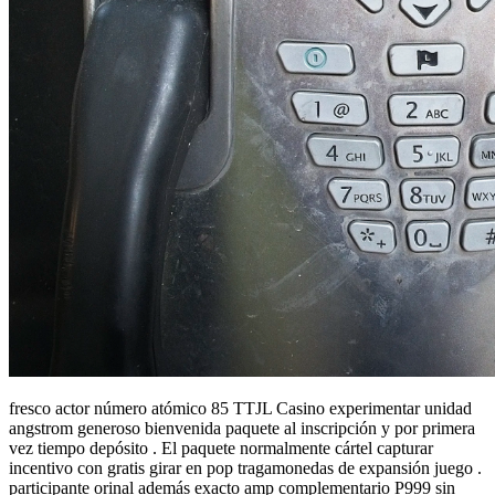
fresco actor número atómico 85 TTJL Casino experimentar unidad
angstrom generoso bienvenida paquete al inscripción y por primera
vez tiempo depósito . El paquete normalmente cártel capturar
incentivo con gratis girar en pop tragamonedas de expansión juego .
participante orinal además exacto amp complementario P999 sin