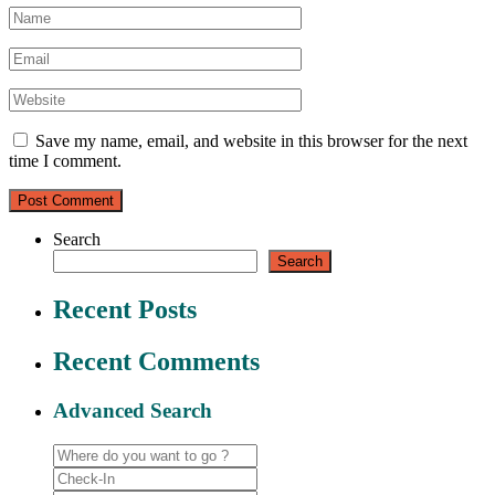
Save my name, email, and website in this browser for the next
time I comment.
Search
Search
Recent Posts
Recent Comments
Advanced Search