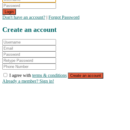
Login
Don't have an account?
|
Forgot Password
Create an account
I agree with
terms & conditions
Create an account
Already a member? Sign in!