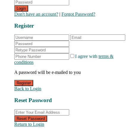
Login
Don't have an account?
|
Forgot Password?
Register
I agree with
terms &
conditions
A password will be e-mailed to you
Register
Back to Login
Reset Password
Reset Password
Return to Login