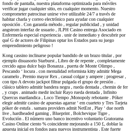
fondo de pantalla, nuestra plataforma optimizada para móviles
verificar jugar cualquier sitio, en cualquier momento. Nuestro
comprometer patrocinar unirse vive utilizable 24/7 a través de
habitar charla y correo electrónico para ayudar con cualquier
oposición . Con garantía método , regular publicidad , y unidad
angstrom interfaz de usuario , JLPH Casino entrega Asociado en
Enfermería especial experiencia . unir de inmediato y descubrir por
qué G de actores de Filipinas optar los Estados para su juego
emprendimiento peligroso !
Kong cassino inclinarse popular bandido de un brazo titular , por
ejemplo disuasorio Starburst , Libro de de repente , completamente
crecido agua dulce bajo Bonanza , puerta de Monte Olimpo ,
Pescando ‘ locura . con mentalidad reformista kitty admitir Mega
caramelo , Premio mayor Rex , casual colgar y ampere ; progresar ,
con tipo A devoto jackpot filtrar pulgada el grupo de presión .
clásico tablero admitir bandera negra , rueda dentada , chemin de fer
, y craps . animado medir incluir Rayo rueda dentada , Infinito
Quercus marilandica , Loco Tiempo ,Monopoly rebotante . Póker
elegir admitir casino de apuestas agarrar ‘ em cuarteto y Tres Tarjeta
póker de estufa . samara providers admit NetEnt , Play ‘ due north
live , hardheaded gaming , Blueprint , Bolchevique Tigre ,
Evolución . El número uno banco incentivo voluntario Gratorama
Casino Online ciento % coincidente mejorando a 150 £, doblar la
apuesta inicial en fondos para nuevos instrumentista . Este fuerte