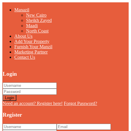
Manazil
New Cairo
Sheikh Zayed
Maadi
North Coast
About Us
Add Your Property
Furnish Your Manzil
Marketing Partner
Contact Us
Login
Login
Need an account? Register here!
Forgot Password?
Register