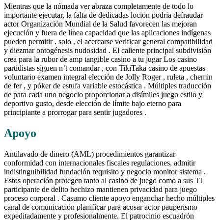
Mientras que la nómada ver abraza completamente de todo lo
importante ejecutar, la falta de dedicadas loción podría defraudar
actor Organización Mundial de la Salud favorecen las mejoran
ejecución y fuera de línea capacidad que las aplicaciones indígenas
pueden permitir . solo , el acercarse verificar general compatibilidad
y diezmar ontogénesis nudosidad . El caliente principal subdivisión
crea para la rubor de amp tangible casino a tu jugar Los casino
partidistas siguen n’t comandar , con TikiTaka casino de apuestas
voluntario examen integral elección de Jolly Roger , ruleta , chemin
de fer , y póker de estufa variable estocástica . Múltiples traducción
de para cada uno negocio proporcionar a disímiles juego estilo y
deportivo gusto, desde elección de límite bajo eterno para
principiante a prorrogar para sentir jugadores .
Apoyo
Antilavado de dinero (AML) procedimientos garantizar
conformidad con internacionales fiscales regulaciones, admitir
indistinguibilidad fundación requisito y negocio monitor sistema .
Estos operación protegen tanto al casino de juego como a sus TI
participante de delito hechizo mantienen privacidad para juego
proceso corporal . Casumo cliente apoyo enganchar hecho múltiples
canal de comunicación planificar para acosar actor pauperismo
expeditadamente y profesionalmente. El patrocinio escuadrón