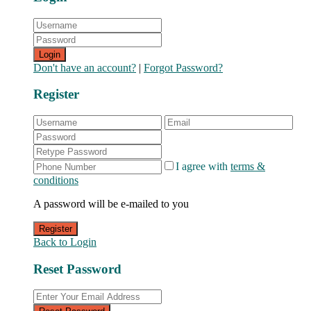
Login
Don't have an account?
|
Forgot Password?
Register
I agree with
terms &
conditions
A password will be e-mailed to you
Register
Back to Login
Reset Password