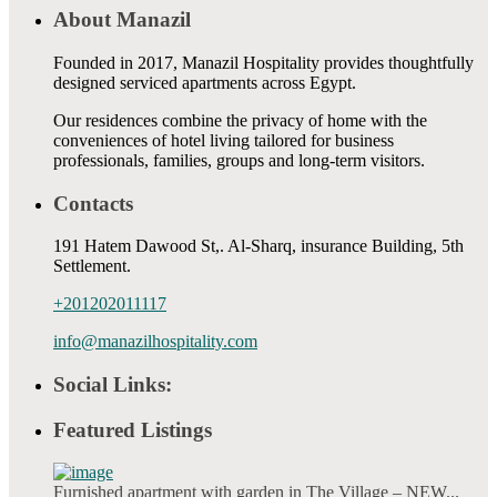
About Manazil
Founded in 2017, Manazil Hospitality provides thoughtfully
designed serviced apartments across Egypt.
Our residences combine the privacy of home with the
conveniences of hotel living tailored for business
professionals, families, groups and long-term visitors.
Contacts
191 Hatem Dawood St,. Al-Sharq, insurance Building, 5th
Settlement.
+201202011117
info@manazilhospitality.com
Social Links:
Featured Listings
Furnished apartment with garden in The Village – NEW...