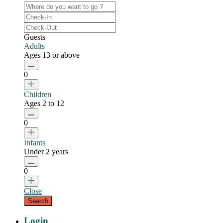
Guests
Adults
Ages 13 or above
0
Children
Ages 2 to 12
0
Infants
Under 2 years
0
Close
Login