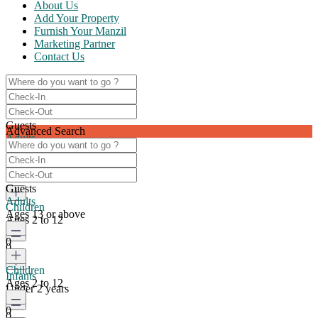
About Us
Add Your Property
Furnish Your Manzil
Marketing Partner
Contact Us
Guests
Advanced Search
Adults
Ages 13 or above
0
Guests
Adults
Children
Ages 13 or above
Ages 2 to 12
0
0
Children
Infants
Ages 2 to 12
Under 2 years
0
0