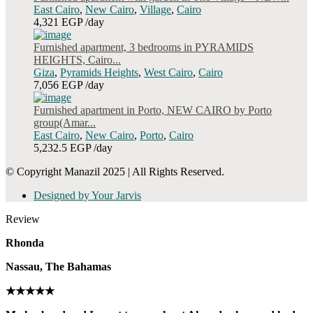
East Cairo
,
New Cairo
,
Village
,
Cairo
4,321 EGP
/day
Furnished apartment, 3 bedrooms in PYRAMIDS
HEIGHTS, Cairo...
Giza
,
Pyramids Heights
,
West Cairo
,
Cairo
7,056 EGP
/day
Furnished apartment in Porto, NEW CAIRO by Porto
group(Amar...
East Cairo
,
New Cairo
,
Porto
,
Cairo
5,232.5 EGP
/day
© Copyright Manazil 2025 | All Rights Reserved.
Designed by Your Jarvis
Review
Rhonda
Nassau, The Bahamas
★★★★★