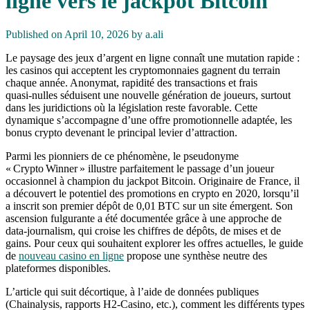
ligne vers le jackpot Bitcoin
Published on April 10, 2026 by
a.ali
Le paysage des jeux d’argent en ligne connaît une mutation rapide :
les casinos qui acceptent les cryptomonnaies gagnent du terrain
chaque année. Anonymat, rapidité des transactions et frais
quasi‑nulles séduisent une nouvelle génération de joueurs, surtout
dans les juridictions où la législation reste favorable. Cette
dynamique s’accompagne d’une offre promotionnelle adaptée, les
bonus crypto devenant le principal levier d’attraction.
Parmi les pionniers de ce phénomène, le pseudonyme
« Crypto Winner » illustre parfaitement le passage d’un joueur
occasionnel à champion du jackpot Bitcoin. Originaire de France, il
a découvert le potentiel des promotions en crypto en 2020, lorsqu’il
a inscrit son premier dépôt de 0,01 BTC sur un site émergent. Son
ascension fulgurante a été documentée grâce à une approche de
data‑journalism, qui croise les chiffres de dépôts, de mises et de
gains. Pour ceux qui souhaitent explorer les offres actuelles, le guide
de
nouveau casino en ligne
propose une synthèse neutre des
plateformes disponibles.
L’article qui suit décortique, à l’aide de données publiques
(Chainalysis, rapports H2‑Casino, etc.), comment les différents types