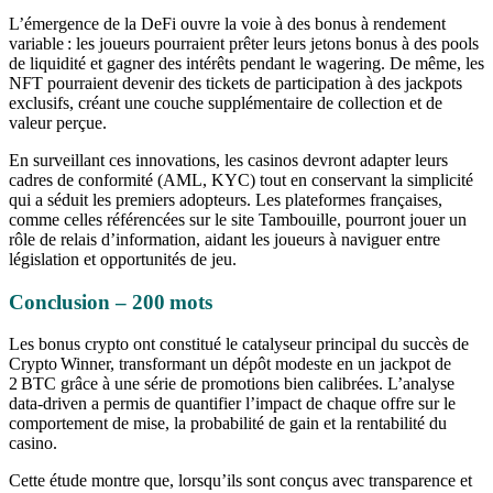
L’émergence de la DeFi ouvre la voie à des bonus à rendement
variable : les joueurs pourraient prêter leurs jetons bonus à des pools
de liquidité et gagner des intérêts pendant le wagering. De même, les
NFT pourraient devenir des tickets de participation à des jackpots
exclusifs, créant une couche supplémentaire de collection et de
valeur perçue.
En surveillant ces innovations, les casinos devront adapter leurs
cadres de conformité (AML, KYC) tout en conservant la simplicité
qui a séduit les premiers adopteurs. Les plateformes françaises,
comme celles référencées sur le site Tambouille, pourront jouer un
rôle de relais d’information, aidant les joueurs à naviguer entre
législation et opportunités de jeu.
Conclusion – 200 mots
Les bonus crypto ont constitué le catalyseur principal du succès de
Crypto Winner, transformant un dépôt modeste en un jackpot de
2 BTC grâce à une série de promotions bien calibrées. L’analyse
data‑driven a permis de quantifier l’impact de chaque offre sur le
comportement de mise, la probabilité de gain et la rentabilité du
casino.
Cette étude montre que, lorsqu’ils sont conçus avec transparence et