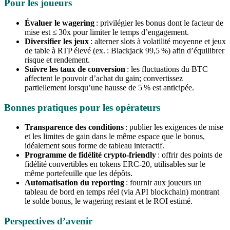
Pour les joueurs
Évaluer le wagering
: privilégier les bonus dont le facteur de
mise est ≤ 30x pour limiter le temps d’engagement.
Diversifier les jeux
: alterner slots à volatilité moyenne et jeux
de table à RTP élevé (ex. : Blackjack 99,5 %) afin d’équilibrer
risque et rendement.
Suivre les taux de conversion
: les fluctuations du BTC
affectent le pouvoir d’achat du gain; convertissez
partiellement lorsqu’une hausse de 5 % est anticipée.
Bonnes pratiques pour les opérateurs
Transparence des conditions
: publier les exigences de mise
et les limites de gain dans le même espace que le bonus,
idéalement sous forme de tableau interactif.
Programme de fidélité crypto‑friendly
: offrir des points de
fidélité convertibles en tokens ERC‑20, utilisables sur le
même portefeuille que les dépôts.
Automatisation du reporting
: fournir aux joueurs un
tableau de bord en temps réel (via API blockchain) montrant
le solde bonus, le wagering restant et le ROI estimé.
Perspectives d’avenir