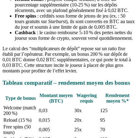
pourcentage supplémentaire (10‑25 %) sur les dépôts
récurrents, avec un plafond généralement fixé à 0,02 BTC.
Free spins
: crédités sous forme de jetons de jeu (ex. : 50
tours gratuits sur
Starburst
), ils sont convertis en BTC au taux
du jour et soumis à une limite de gain de 0,005 BTC.
Cashback
: le casino rembourse 5‑10 % des pertes nettes du
joueur sous forme de crypto, souvent versé quotidiennement.
Le calcul des “multiplicateurs de dépôt” repose sur un ratio fixe
établi par l’opérateur. Par exemple, un bonus 200 % sur dépôt de
0,01 BTC donne 0,02 BTC supplémentaires, ce qui porte le total à
0,03 BTC. Cette structure incite le joueur à placer de plus gros
montants pour profiter de l’effet levier.
Tableau comparatif – rendement moyen des bonus
Montant moyen
Wagering
Rendement
Type de bonus
(BTC)
requis
moyen %*
Welcome (match
0,03
30x
125
200 %)
Reload (15 %)
0,015
20x
95
Free spins (50
0,005
25x
70
tours)