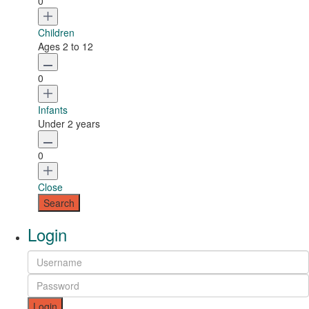
0
Children
Ages 2 to 12
0
Infants
Under 2 years
0
Close
Login
Login