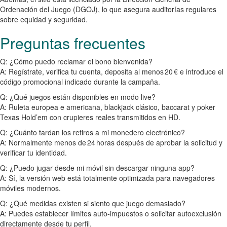
Ordenación del Juego (DGOJ), lo que asegura auditorías regulares
sobre equidad y seguridad.
Preguntas frecuentes
Q: ¿Cómo puedo reclamar el bono bienvenida?
A: Regístrate, verifica tu cuenta, deposita al menos 20 € e introduce el
código promocional indicado durante la campaña.
Q: ¿Qué juegos están disponibles en modo live?
A: Ruleta europea e americana, blackjack clásico, baccarat y poker
Texas Hold’em con crupieres reales transmitidos en HD.
Q: ¿Cuánto tardan los retiros a mi monedero electrónico?
A: Normalmente menos de 24 horas después de aprobar la solicitud y
verificar tu identidad.
Q: ¿Puedo jugar desde mi móvil sin descargar ninguna app?
A: Sí, la versión web está totalmente optimizada para navegadores
móviles modernos.
Q: ¿Qué medidas existen si siento que juego demasiado?
A: Puedes establecer límites auto‑impuestos o solicitar autoexclusión
directamente desde tu perfil.