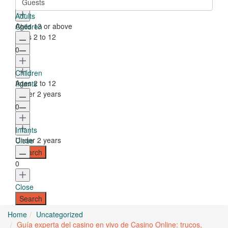
Guests
0
Adults
Ages 13 or above
Children
Ages 2 to 12
0
0
Children
Ages 2 to 12
Infants
Under 2 years
0
0
Infants
Under 2 years
Close
0
Close
Home
Uncategorized
Guía experta del casino en vivo de Casino Online: trucos,