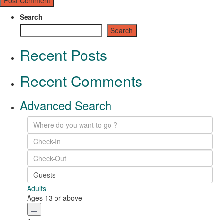
Search
Search
Recent Posts
Recent Comments
Advanced Search
Guests
Adults
Ages 13 or above