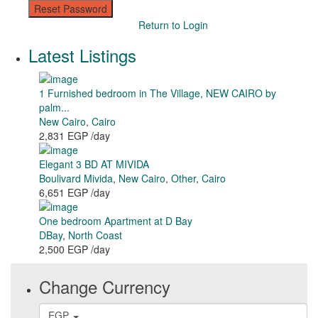
Reset Password
Return to Login
Latest Listings
1 Furnished bedroom in The Village, NEW CAIRO by
palm...
New Cairo
,
Cairo
2,831 EGP
/day
Elegant 3 BD AT MIVIDA
Boulivard Mivida
,
New Cairo
,
Other
,
Cairo
6,651 EGP
/day
One bedroom Apartment at D Bay
DBay
,
North Coast
2,500 EGP
/day
Change Currency
EGP