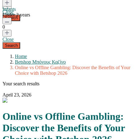
Infants
Close
Under 2 years
0
Close
Home
Betshop Μπόνους Καζίνο
Online vs Offline Gambling: Discover the Benefits of Your
Choice with Betshop 2026
Your search results
April 23, 2026
Online vs Offline Gambling:
Discover the Benefits of Your