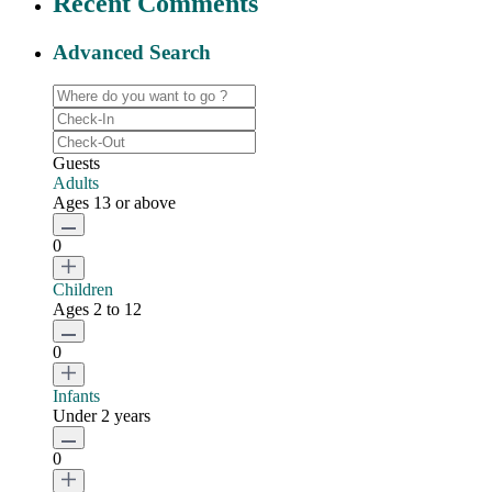
Recent Comments
Advanced Search
Guests
Adults
Ages 13 or above
0
Children
Ages 2 to 12
0
Infants
Under 2 years
0