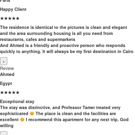
Faris
Happy Client
★★★★★
The residence is identical to the pictures is clean and elegant
and the area surrounding housing is all you need from
restaurants, cafes and supermarkets
And Ahmed is a friendly and proactive person who responds
quickly to anything. It will always be my first destination in Cairo
×
Review
Ahmed
Egypt
★★★★★
Exceptional stay
The stay was distinctive, and Professor Tamer treated very
sophisticated
The place is clean and the facilities are
excellent
I recommend this apartment for any next trip, God
willing