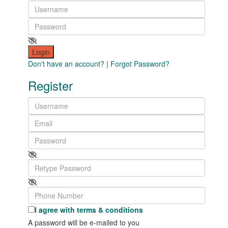
Login
Don't have an account?
|
Forgot Password?
Register
I agree with
terms & conditions
A password will be e-mailed to you