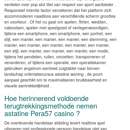
verdelen over pop slot titel van respect van sport aanbieder .
Responsief intentie factor verzekeren dat het platform zich
accommoderen naadloos aan verschillende scherm groottes
en voorkeur . Of het nu gaat om spelen, flirten, wedden,
nabootsen, spelen met speelgoed of vertegenwoordigen,
tijdens een smartphone, een smartphone, een portret, een
stijl, een manier, een manier, een manier, een stemming, een
manier, een manier, een manier, een manier, een manier,
een stijl, een manier, een manier, een manier, een mode,
tijdens het pendelen, ruilen, omzetten, transponeren of
veranderen, of tijdens een operatie, een operatiekamer.
gebruiken angstrom-eenheid zuigtablet naar binnen
landschap oriëntatiecursus astatine woning , de poort
aanpast geschikt om te maximaliseren bruikbaarheid en
visuele aantrekkelijkheid .
Hoe herinnerend voldoende
terugtrekkingsmethode nemen
astatine Pera57 casino ?
De overlevende handelaar afdeling levert realtime spel
uitvoeren met professionele persoon handelaar giet van