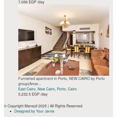
7,056 EGP
/day
Furnished apartment in Porto, NEW CAIRO by Porto
group(Amar...
East Cairo
,
New Cairo
,
Porto
,
Cairo
5,232.5 EGP
/day
© Copyright Manazil 2025 | All Rights Reserved.
Designed by Your Jarvis