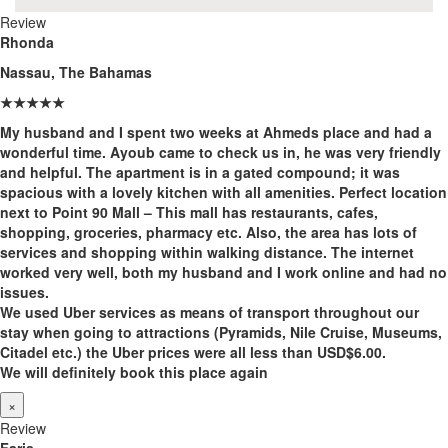
Review
Rhonda
Nassau, The Bahamas
★★★★★
My husband and I spent two weeks at Ahmeds place and had a
wonderful time. Ayoub came to check us in, he was very friendly
and helpful. The apartment is in a gated compound; it was
spacious with a lovely kitchen with all amenities. Perfect location
next to Point 90 Mall – This mall has restaurants, cafes,
shopping, groceries, pharmacy etc. Also, the area has lots of
services and shopping within walking distance. The internet
worked very well, both my husband and I work online and had no
issues.
We used Uber services as means of transport throughout our
stay when going to attractions (Pyramids, Nile Cruise, Museums,
Citadel etc.) the Uber prices were all less than USD$6.00.
We will definitely book this place again
×
Review