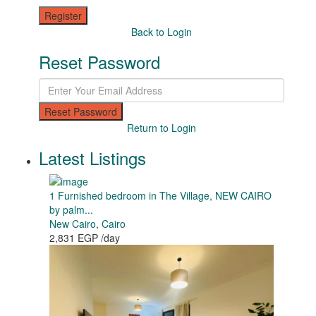
Register
Back to Login
Reset Password
Reset Password
Return to Login
Latest Listings
1 Furnished bedroom in The Village, NEW CAIRO
by palm...
New Cairo
,
Cairo
2,831 EGP
/day