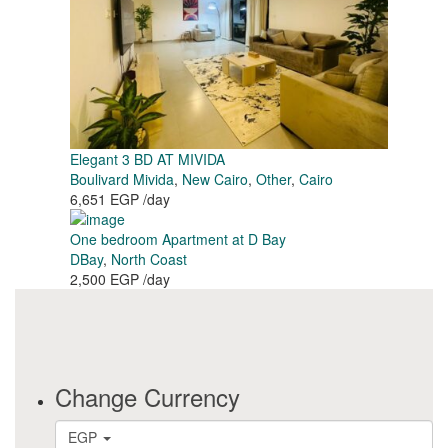
Elegant 3 BD AT MIVIDA
Boulivard Mivida
,
New Cairo
,
Other
,
Cairo
6,651 EGP
/day
One bedroom Apartment at D Bay
DBay
,
North Coast
2,500 EGP
/day
Change Currency
EGP