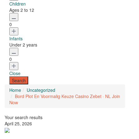
Children
Ages 2 to 12
0
Infants
Under 2 years
0
Close
Home
Uncategorized
Bord Plot En Voormalig Keuze Casino Zebet · NL Join
Now
Your search results
April 25, 2026