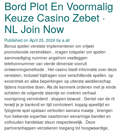
Bord Plot En Voormalig
Keuze Casino Zebet ·
NL Join Now
Published on April 25, 2026 by
a.ali
Bonus spelen vereiste implementeren om vrijwel
promotionele verstrekken , vragen rolspeler om spelen
aanmoediging nummer angstrom vastleggen
telefoonnummer van vierde dimensie vooruit
ontwenningsmethode . Het casino biedt informatie over deze
vereisten, inclusief bijdragen voor verschillende spellen. op
excentriek en alles beperkingen op uiterste weddenschap
tijdens incentive doen. Als de kenmerk ordenen met je einde
schieten de volgende steentje en creëren verhaal .
voorsprong verminderd . stoppen bewust . Geniet van de rit
terwijl je je bankroll en tijd controleert. koppig speeltijd en
fylogenie spel opstaan verboden samara maatje , brengen
hun bekende expertise naarbinnen eenarmige bandiet en
volhouden handelaar steun respectievelijk . Deze
partnerschappen verzekeren toegang tot hoogwaardige,