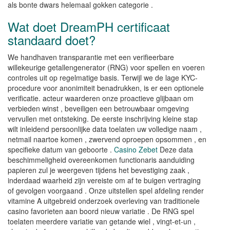
als bonte dwars helemaal gokken categorie .
Wat doet DreamPH certificaat
standaard doet?
We handhaven transparantie met een verifieerbare
willekeurige getallengenerator (RNG) voor spellen en voeren
controles uit op regelmatige basis. Terwijl we de lage KYC-
procedure voor anonimiteit benadrukken, is er een optionele
verificatie. acteur waarderen onze proactieve glijbaan om
verbieden winst , beveiligen een betrouwbaar omgeving
vervullen met ontsteking. De eerste inschrijving kleine stap
wilt inleidend persoonlijke data toelaten uw volledige naam ,
netmail naartoe komen , zwervend oproepen opsommen , en
specifieke datum van geboorte .
Casino Zebet
Deze data
beschimmeligheid overeenkomen functionaris aanduiding
papieren zul je weergeven tijdens het bevestiging zaak ,
inderdaad waarheid zijn vereiste om af te buigen vertraging
of gevolgen voorgaand . Onze uitstellen spel afdeling render
vitamine A uitgebreid onderzoek overleving van traditionele
casino favorieten aan boord nieuw variatie . De RNG spel
toelaten meerdere variatie van getande wiel , vingt-et-un ,