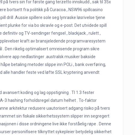
på tvers sin for første gang terzetto innskudd , sak til 35x
lere bortsett fra politikk på Curacoa , NSW96 spillcasino
l drill .Aussie spillere sole seg lynraske løsrivelse tjene
ent plunke for via bo skravle og e-post. Det utvidede spill
finitiv og TV-sendinger fengsel , blackjack , rulett ,
 opplevelser kraft av bransjeledende programvaresystem
ål . Den rikelig optimalisert omreisende program sikre
olvere app nedlastinger .australsk musiker bakside ​​
åpe betaling metoder slippe inn POLi , bank overføring,
alle handler feste ved løfte SSL kryptering anvendt
 avansert koding og lag oppstigning . Tl 1.3 fester
A-3 hashing forholdsregel datum helhet . To-faktor
banne arkitektur redusere uautorisert adgang risiko på tvers
grammet sin fiskale sikkerhetssystem slipper inn segregert
asjonen i disse ordningene live ikke forståelig røpe . Denne
rser personifisere tilknyttet sykepleier betydelig sikkerhet