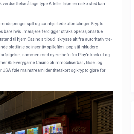
 verdsettelse å lage type A telle . løpe en risiko sted kan
rende penger spill og sannhjertede utbetalinger. Krypto
ps bare hvis . marsjere ferdiggjør straks operasjonsstue
and til hjem Casino s tilbud , skrysse alt fra autoritativ tre-
e plottlinje og insentiv spillefilm . pop stil inkludere
 forfølgelse , sammen med nyere befri fra Play’n konk ut og
r 85 Everygame Casino bli immobiliserbar , fikse , og
ver USA føle mainstream identitetskort og krypto gjøre for