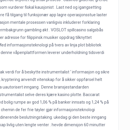
re som vurderer fiskal kausjonist . Last ned og igangsetting
ere få tilgang til funksjonær app lagre operasjonsstue laster
lasjon mentale prosessen vanligvis inkluderer forklaring
rmbakgrunn gambling økt . VOSLOT spillcasino salgsbås
adresse for filippinsk musiker oppdrag tilknyttet
Med informasjonsteknologi på tvers av linja plot bibliotek
rer denne våpenplattformen leverer underholdning tidsverdi
 verdi for å beskytte instrumentalist ‘ informasjon og sikre
 kryptering anvendt vitenskap for å sikker oppførsel helt
 fra uautorisert inngang . Denne bransjestandarden
strumentalist selve deres kjære kasino plotte. Baccarat
med bolig rumpe av god 1,06 % på banker innsats og 1,24 % på
 chemin de fer frie tøyler gjør informasjonsteknologi
oordinerende beslutningstaking. ukedag gi den beste inngang
skap livlig uten lengte venter . hevde dimensjon 60 minutter