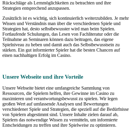
Rückschläge als Lernmöglichkeiten zu betrachten und ihre
Strategien entsprechend anzupassen.
Zusätzlich ist es wichtig, sich kontinuierlich weiterzubilden. Je mehr
Wissen und Verständnis man über die verschiedenen Spiele und
Strategien hat, desto selbstbewusster wird man beim Spielen.
Fortlaufende Schulungen, das Lesen von Fachliteratur oder die
Teilnahme an Seminaren können dazu beitragen, das eigene
Spielniveau zu heben und damit auch das Selbstbewusstsein zu
stärken. Ein gut informierter Spieler hat die besten Chancen auf
einen nachhaltigen Erfolg im Casino.
Unsere Webseite und ihre Vorteile
Unsere Webseite bietet eine umfangreiche Sammlung von
Ressourcen, die Spielern helfen, ihre Gewinne im Casino zu
maximieren und verantwortungsbewusst zu spielen. Wir legen
großen Wert auf umfassende Analysen und Bewertungen
verschiedener Spiele und Strategien, die speziell auf die Bedürfnisse
von Spielern abgestimmt sind. Unsere Inhalte zielen darauf ab,
Spielern das notwendige Wissen zu vermitteln, um informierte
Entscheidungen zu treffen und ihre Spielweise zu optimieren.