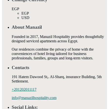
EGP
EGP
USD
About Manazil
Founded in 2017, Manazil Hospitality provides thoughtfully
designed serviced apartments across Egypt.
Our residences combine the privacy of home with the
conveniences of hotel living tailored for business
professionals, families, groups and long-term visitors.
Contacts
191 Hatem Dawood St,. Al-Sharq, insurance Building, 5th
Settlement.
+201202011117
info@manazilhospitality.com
Social Links: