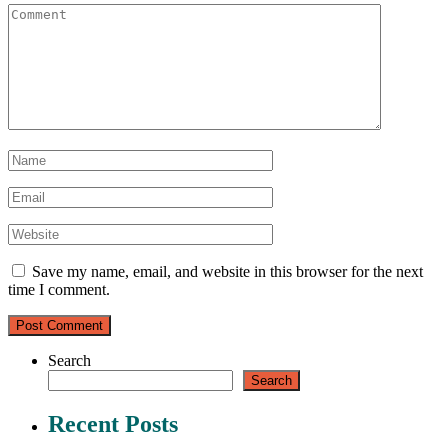
Save my name, email, and website in this browser for the next
time I comment.
Search
Search
Recent Posts