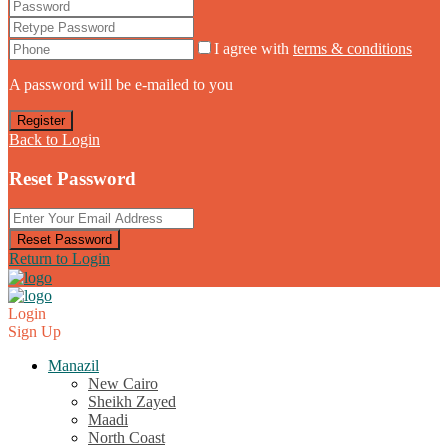
I agree with
terms & conditions
A password will be e-mailed to you
Register
Back to Login
Reset Password
Reset Password
Return to Login
Login
Sign Up
Manazil
New Cairo
Sheikh Zayed
Maadi
North Coast