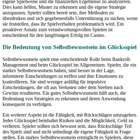
eigene Spielweise und die finanziellen Ergebnisse zu analysieren.
Dies kann helfen, Muster zu erkennen und die eigene Strategie
anzupassen. Spieler sollten bereit sein, ihre Methoden zu
überdenken und sich gegebenenfalls Unterstützung zu suchen, wenn
sie feststellen, dass ihr Spielverhalten problematisch wird. Ein
proaktiver Ansatz zum verantwortungsvollen Spielen ist
entscheidend für den langfristigen Erfolg im Casino.
Die Bedeutung von Selbstbewusstsein im Glücksspiel
Selbstbewusstsein spielt eine entscheidende Rolle beim Bankroll-
Management und beim Glücksspiel im Allgemeinen. Spieler, die ein
starkes Selbstbewusstsein haben, sind besser in der Lage,
informierte Entscheidungen zu treffen und ihre Emotionen zu
kontrollieren. Sie sind weniger anfällig für impulsive
Entscheidungen, die oft aus Verlusten oder dem Streben nach
Gewinn resultieren. Ein gutes Selbstbewusstsein hilft auch, die
Bedeutung von Strategien zu erkennen und deren Anwendung
konsequent zu verfolgen.
Ein weiterer Aspekt ist die Fähigkeit, mit Rückschlägen umzugehen.
Jedes Glücksspiel beinhaltet Risiken und die Möglichkeit, Geld zu
verlieren. Spieler sollten sich bewusst sein, dass Rückschläge Teil
des Spiels sind und nicht unbedingt die eigene Fähigkeit in Frage
stellen. Ein starkes Selbstbewusstsein ermöglicht es Spielern, diese