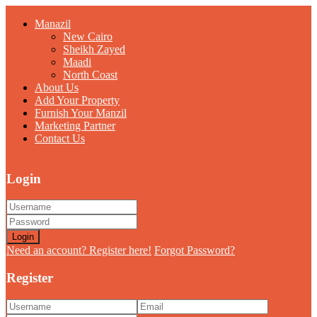
Manazil
New Cairo
Sheikh Zayed
Maadi
North Coast
About Us
Add Your Property
Furnish Your Manzil
Marketing Partner
Contact Us
Login
Login
Need an account? Register here!
Forgot Password?
Register