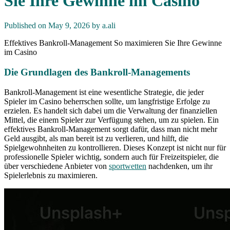
Sie Ihre Gewinne im Casino
Published on May 9, 2026 by
a.ali
Effektives Bankroll-Management So maximieren Sie Ihre Gewinne
im Casino
Die Grundlagen des Bankroll-Managements
Bankroll-Management ist eine wesentliche Strategie, die jeder
Spieler im Casino beherrschen sollte, um langfristige Erfolge zu
erzielen. Es handelt sich dabei um die Verwaltung der finanziellen
Mittel, die einem Spieler zur Verfügung stehen, um zu spielen. Ein
effektives Bankroll-Management sorgt dafür, dass man nicht mehr
Geld ausgibt, als man bereit ist zu verlieren, und hilft, die
Spielgewohnheiten zu kontrollieren. Dieses Konzept ist nicht nur für
professionelle Spieler wichtig, sondern auch für Freizeitspieler, die
über verschiedene Anbieter von
sportwetten
nachdenken, um ihr
Spielerlebnis zu maximieren.