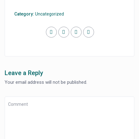
Category:
Uncategorized
Leave a Reply
Your email address will not be published.