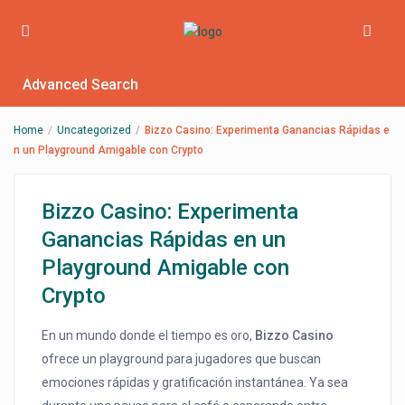
Advanced Search
Home
Uncategorized
Bizzo Casino: Experimenta Ganancias Rápidas e
n un Playground Amigable con Crypto
Bizzo Casino: Experimenta
Ganancias Rápidas en un
Playground Amigable con
Crypto
En un mundo donde el tiempo es oro,
Bizzo Casino
ofrece un playground para jugadores que buscan
emociones rápidas y gratificación instantánea. Ya sea