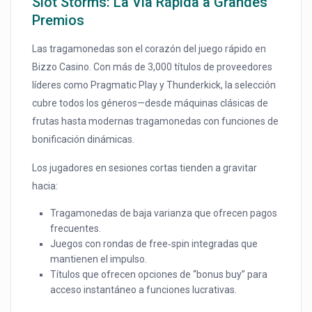
Slot Storms: La Vía Rápida a Grandes
Premios
Las tragamonedas son el corazón del juego rápido en
Bizzo Casino. Con más de 3,000 títulos de proveedores
líderes como Pragmatic Play y Thunderkick, la selección
cubre todos los géneros—desde máquinas clásicas de
frutas hasta modernas tragamonedas con funciones de
bonificación dinámicas.
Los jugadores en sesiones cortas tienden a gravitar
hacia:
Tragamonedas de baja varianza que ofrecen pagos
frecuentes.
Juegos con rondas de free‑spin integradas que
mantienen el impulso.
Títulos que ofrecen opciones de “bonus buy” para
acceso instantáneo a funciones lucrativas.