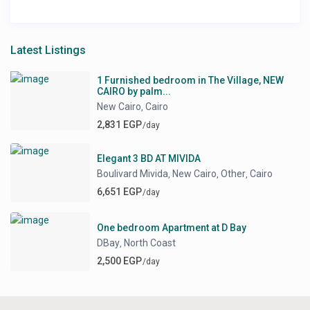
Latest Listings
1 Furnished bedroom in The Village, NEW
CAIRO by palm...
New Cairo
Cairo
,
2,831 EGP
/day
Elegant 3 BD AT MIVIDA
Boulivard Mivida
New Cairo
Other
Cairo
,
,
,
6,651 EGP
/day
One bedroom Apartment at D Bay
DBay
North Coast
,
2,500 EGP
/day