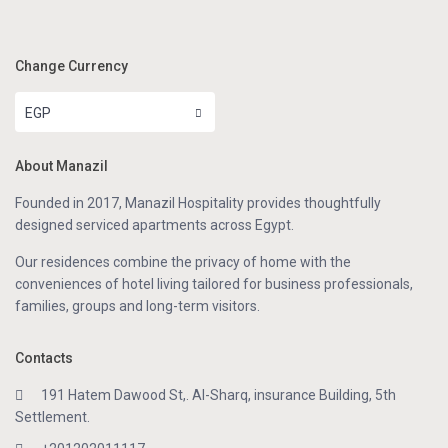
Change Currency
EGP
About Manazil
Founded in 2017, Manazil Hospitality provides thoughtfully
designed serviced apartments across Egypt.
Our residences combine the privacy of home with the
conveniences of hotel living tailored for business professionals,
families, groups and long-term visitors.
Contacts
191 Hatem Dawood St,. Al-Sharq, insurance Building, 5th
Settlement.