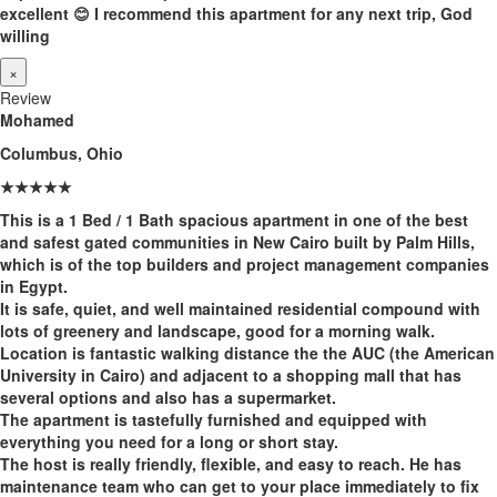
excellent 😊 I recommend this apartment for any next trip, God
willing
×
Review
Mohamed
Columbus, Ohio
★★★★★
This is a 1 Bed / 1 Bath spacious apartment in one of the best
and safest gated communities in New Cairo built by Palm Hills,
which is of the top builders and project management companies
in Egypt.
It is safe, quiet, and well maintained residential compound with
lots of greenery and landscape, good for a morning walk.
Location is fantastic walking distance the the AUC (the American
University in Cairo) and adjacent to a shopping mall that has
several options and also has a supermarket.
The apartment is tastefully furnished and equipped with
everything you need for a long or short stay.
The host is really friendly, flexible, and easy to reach. He has
maintenance team who can get to your place immediately to fix