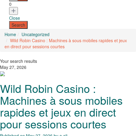
0
Close
Home
Uncategorized
Wild Robin Casino : Machines à sous mobiles rapides et jeux
en direct pour sessions courtes
Your search results
May 27, 2026
Wild Robin Casino :
Machines à sous mobiles
rapides et jeux en direct
pour sessions courtes
Published on May 27, 2026 by
a.ali