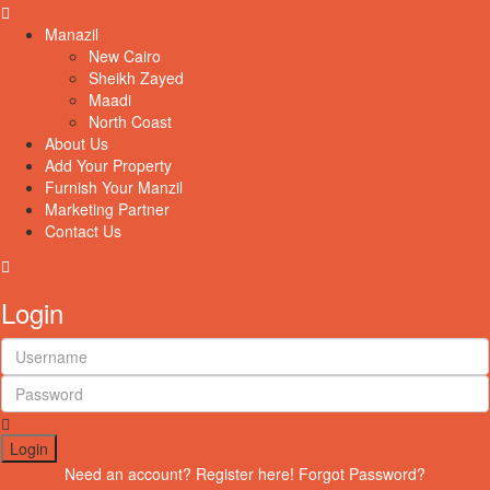
Manazil
New Cairo
Sheikh Zayed
Maadi
North Coast
About Us
Add Your Property
Furnish Your Manzil
Marketing Partner
Contact Us
Login
Login
Need an account? Register here!
Forgot Password?