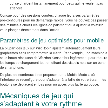
qui se chargent instantanément pour ceux qui ne veulent pas
attendre.
Conçue pour des sessions courtes, chaque jeu a ses paramètres
pré‑configurés pour un démarrage rapide. Vous ne pouvez pas passer
des minutes à choisir les lignes de paiement ou à ajuster la volatilité ;
vous plongez directement dans l’action.
Paramètres de jeu optimisés pour mobile
La plupart des jeux sur WildRobin ajustent automatiquement leurs
graphismes sans compromettre la clarté. Par exemple, une machine à
sous haute résolution de Wazdan s’assombrit légèrement pour réduire
les temps de chargement tout en offrant des visuels nets sur un écran
de smartphone.
De plus, de nombreux titres proposent un « Mobile Mode » où
l’interface se reconfigure pour s’adapter à la taille de votre écran—les
boutons se déplacent en bas pour un accès plus facile au pouce.
Mécaniques de jeu qui
s’adaptent à votre rythme