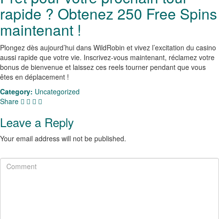
rapide ? Obtenez 250 Free Spins
maintenant !
Plongez dès aujourd’hui dans WildRobin et vivez l’excitation du casino
aussi rapide que votre vie. Inscrivez-vous maintenant, réclamez votre
bonus de bienvenue et laissez ces reels tourner pendant que vous
êtes en déplacement !
Category:
Uncategorized
Share
Leave a Reply
Your email address will not be published.