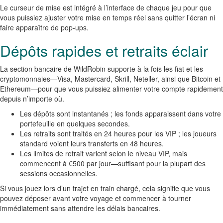
Le curseur de mise est intégré à l’interface de chaque jeu pour que
vous puissiez ajuster votre mise en temps réel sans quitter l’écran ni
faire apparaître de pop‑ups.
Dépôts rapides et retraits éclair
La section bancaire de WildRobin supporte à la fois les fiat et les
cryptomonnaies—Visa, Mastercard, Skrill, Neteller, ainsi que Bitcoin et
Ethereum—pour que vous puissiez alimenter votre compte rapidement
depuis n’importe où.
Les dépôts sont instantanés ; les fonds apparaissent dans votre
portefeuille en quelques secondes.
Les retraits sont traités en 24 heures pour les VIP ; les joueurs
standard voient leurs transferts en 48 heures.
Les limites de retrait varient selon le niveau VIP, mais
commencent à €500 par jour—suffisant pour la plupart des
sessions occasionnelles.
Si vous jouez lors d’un trajet en train chargé, cela signifie que vous
pouvez déposer avant votre voyage et commencer à tourner
immédiatement sans attendre les délais bancaires.