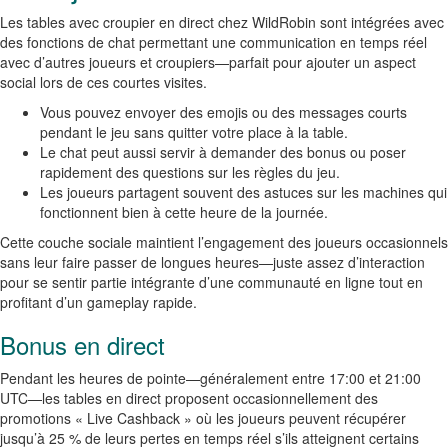
Les tables avec croupier en direct chez WildRobin sont intégrées avec
des fonctions de chat permettant une communication en temps réel
avec d’autres joueurs et croupiers—parfait pour ajouter un aspect
social lors de ces courtes visites.
Vous pouvez envoyer des emojis ou des messages courts
pendant le jeu sans quitter votre place à la table.
Le chat peut aussi servir à demander des bonus ou poser
rapidement des questions sur les règles du jeu.
Les joueurs partagent souvent des astuces sur les machines qui
fonctionnent bien à cette heure de la journée.
Cette couche sociale maintient l’engagement des joueurs occasionnels
sans leur faire passer de longues heures—juste assez d’interaction
pour se sentir partie intégrante d’une communauté en ligne tout en
profitant d’un gameplay rapide.
Bonus en direct
Pendant les heures de pointe—généralement entre 17:00 et 21:00
UTC—les tables en direct proposent occasionnellement des
promotions « Live Cashback » où les joueurs peuvent récupérer
jusqu’à 25 % de leurs pertes en temps réel s’ils atteignent certains