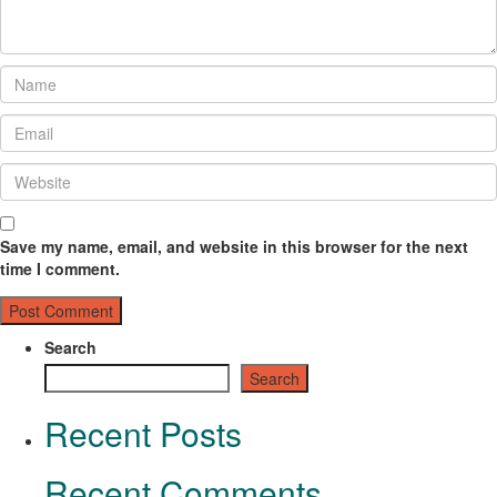
Save my name, email, and website in this browser for the next
time I comment.
Search
Search
Recent Posts
Recent Comments