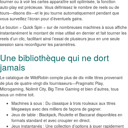
tourner ou à voir les cartes apparaître soit optimisée, la fonction
auto‑play est précieuse. Vous définissez le nombre de reels ou de
tours—disons dix—et le jeu tourne automatiquement pendant que
vous surveillez l’écran pour d’éventuels gains.
Le bouton « Quick Spin » sur de nombreuses machines à sous affiche
instantanément le montant de mise utilisé en dernier et fait tourner les
reels d’un clic, facilitant ainsi l’essai de plusieurs jeux en une seule
session sans reconfigurer les paramètres.
Une bibliothèque qui ne dort
jamais
Le catalogue de WildRobin compte plus de dix mille titres provenant
de plus de quatre-vingt-dix fournisseurs—Pragmatic Play,
Microgaming, Nolimit City, Big Time Gaming et bien d’autres, tous
sous un même toit.
Machines à sous : Du classique à trois rouleaux aux titres
Megaways avec des milliers de façons de gagner.
Jeux de table : Blackjack, Roulette et Baccarat disponibles en
formats standard et avec croupier en direct.
Jeux instantanés : Une collection d’options à jouer rapidement