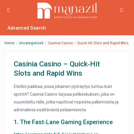
Advanced Search
Home
Uncategorized
Casinia Casino – Quick‑Hit Slots and Rapid Wins
Casinia Casino – Quick‑Hit
Slots and Rapid Wins
Etsitkö paikkaa, jossa jokainen pyöräytys tuntuu kuin
sprintti? Casinia Casino tarjoaa pelikeskuksen, joka on
suunniteltu niille, jotka nauttivat nopeista palkinnoista ja
adrenaliinia sisältävästä pelaamisesta.
1. The Fast‑Lane Gaming Experience