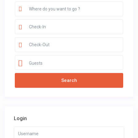
Guests
Login