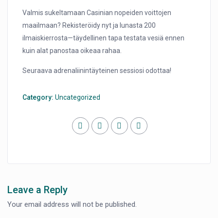
Valmis sukeltamaan Casinian nopeiden voittojen
maailmaan? Rekisteröidy nyt ja lunasta 200
ilmaiskierrosta—täydellinen tapa testata vesiä ennen
kuin alat panostaa oikeaa rahaa.
Seuraava adrenaliinintäyteinen sessiosi odottaa!
Category:
Uncategorized
Leave a Reply
Your email address will not be published.