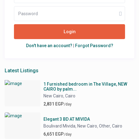
Login
Don't have an account?
|
Forgot Password?
Latest Listings
1 Furnished bedroom in The Village, NEW
CAIRO by palm...
New Cairo
Cairo
,
2,831 EGP
/day
Elegant 3 BD AT MIVIDA
Boulivard Mivida
New Cairo
Other
Cairo
,
,
,
6,651 EGP
/day