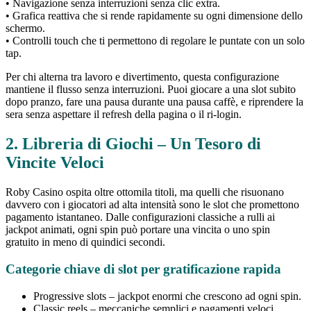
• Navigazione senza interruzioni senza clic extra.
• Grafica reattiva che si rende rapidamente su ogni dimensione dello
schermo.
• Controlli touch che ti permettono di regolare le puntate con un solo
tap.
Per chi alterna tra lavoro e divertimento, questa configurazione
mantiene il flusso senza interruzioni. Puoi giocare a una slot subito
dopo pranzo, fare una pausa durante una pausa caffè, e riprendere la
sera senza aspettare il refresh della pagina o il ri-login.
2. Libreria di Giochi – Un Tesoro di
Vincite Veloci
Roby Casino ospita oltre ottomila titoli, ma quelli che risuonano
davvero con i giocatori ad alta intensità sono le slot che promettono
pagamento istantaneo. Dalle configurazioni classiche a rulli ai
jackpot animati, ogni spin può portare una vincita o uno spin
gratuito in meno di quindici secondi.
Categorie chiave di slot per gratificazione rapida
Progressive slots – jackpot enormi che crescono ad ogni spin.
Classic reels – meccaniche semplici e pagamenti veloci.