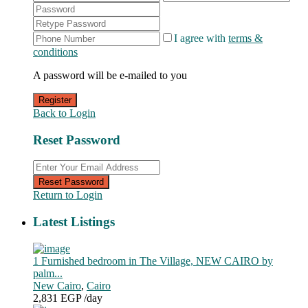
I agree with
terms &
conditions
A password will be e-mailed to you
Register
Back to Login
Reset Password
Reset Password
Return to Login
Latest Listings
1 Furnished bedroom in The Village, NEW CAIRO by
palm...
New Cairo
,
Cairo
2,831 EGP
/day