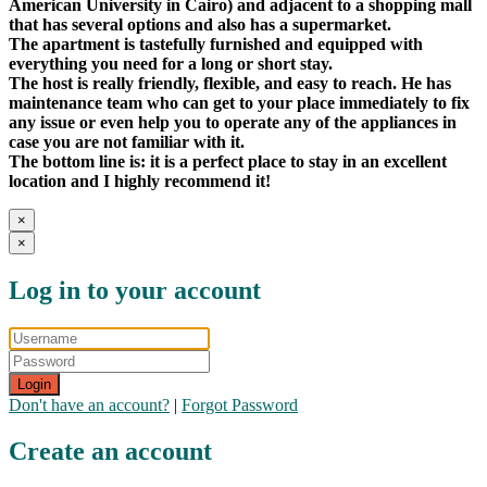
American University in Cairo) and adjacent to a shopping mall
that has several options and also has a supermarket.
The apartment is tastefully furnished and equipped with
everything you need for a long or short stay.
The host is really friendly, flexible, and easy to reach. He has
maintenance team who can get to your place immediately to fix
any issue or even help you to operate any of the appliances in
case you are not familiar with it.
The bottom line is: it is a perfect place to stay in an excellent
location and I highly recommend it!
×
×
Log in to your account
Login
Don't have an account?
|
Forgot Password
Create an account