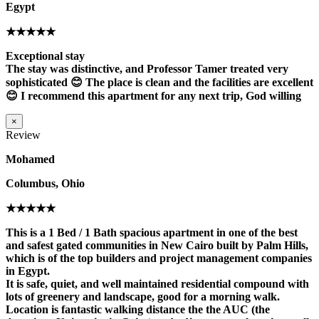
Egypt
★★★★★
Exceptional stay
The stay was distinctive, and Professor Tamer treated very
sophisticated 😊 The place is clean and the facilities are excellent
😊 I recommend this apartment for any next trip, God willing
×
Review
Mohamed
Columbus, Ohio
★★★★★
This is a 1 Bed / 1 Bath spacious apartment in one of the best
and safest gated communities in New Cairo built by Palm Hills,
which is of the top builders and project management companies
in Egypt.
It is safe, quiet, and well maintained residential compound with
lots of greenery and landscape, good for a morning walk.
Location is fantastic walking distance the the AUC (the