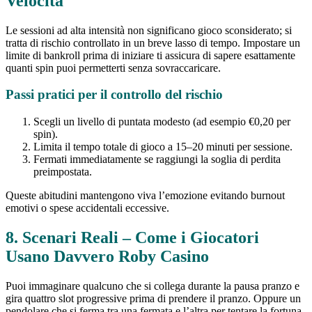
Velocità
Le sessioni ad alta intensità non significano gioco sconsiderato; si
tratta di rischio controllato in un breve lasso di tempo. Impostare un
limite di bankroll prima di iniziare ti assicura di sapere esattamente
quanti spin puoi permetterti senza sovraccaricare.
Passi pratici per il controllo del rischio
Scegli un livello di puntata modesto (ad esempio €0,20 per
spin).
Limita il tempo totale di gioco a 15–20 minuti per sessione.
Fermati immediatamente se raggiungi la soglia di perdita
preimpostata.
Queste abitudini mantengono viva l’emozione evitando burnout
emotivi o spese accidentali eccessive.
8. Scenari Reali – Come i Giocatori
Usano Davvero Roby Casino
Puoi immaginare qualcuno che si collega durante la pausa pranzo e
gira quattro slot progressive prima di prendere il pranzo. Oppure un
pendolare che si ferma tra una fermata e l’altra per tentare la fortuna