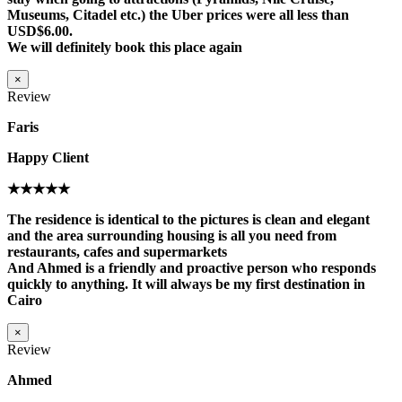
Museums, Citadel etc.) the Uber prices were all less than
USD$6.00.
We will definitely book this place again
×
Review
Faris
Happy Client
★★★★★
The residence is identical to the pictures is clean and elegant
and the area surrounding housing is all you need from
restaurants, cafes and supermarkets
And Ahmed is a friendly and proactive person who responds
quickly to anything. It will always be my first destination in
Cairo
×
Review
Ahmed