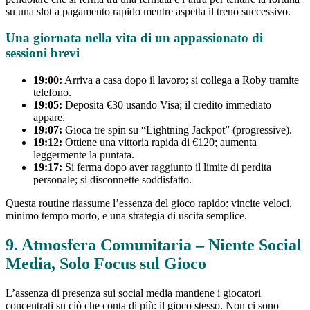
su una slot a pagamento rapido mentre aspetta il treno successivo.
Una giornata nella vita di un appassionato di
sessioni brevi
19:00:
Arriva a casa dopo il lavoro; si collega a Roby tramite
telefono.
19:05:
Deposita €30 usando Visa; il credito immediato
appare.
19:07:
Gioca tre spin su “Lightning Jackpot” (progressive).
19:12:
Ottiene una vittoria rapida di €120; aumenta
leggermente la puntata.
19:17:
Si ferma dopo aver raggiunto il limite di perdita
personale; si disconnette soddisfatto.
Questa routine riassume l’essenza del gioco rapido: vincite veloci,
minimo tempo morto, e una strategia di uscita semplice.
9. Atmosfera Comunitaria – Niente Social
Media, Solo Focus sul Gioco
L’assenza di presenza sui social media mantiene i giocatori
concentrati su ciò che conta di più: il gioco stesso. Non ci sono