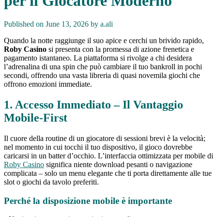
per il Giocatore Moderno
Published on June 13, 2026 by
a.ali
Quando la notte raggiunge il suo apice e cerchi un brivido rapido,
Roby Casino
si presenta con la promessa di azione frenetica e
pagamento istantaneo. La piattaforma si rivolge a chi desidera
l’adrenalina di una spin che può cambiare il tuo bankroll in pochi
secondi, offrendo una vasta libreria di quasi novemila giochi che
offrono emozioni immediate.
1. Accesso Immediato – Il Vantaggio
Mobile-First
Il cuore della routine di un giocatore di sessioni brevi è la velocità;
nel momento in cui tocchi il tuo dispositivo, il gioco dovrebbe
caricarsi in un batter d’occhio. L’interfaccia ottimizzata per mobile di
Roby Casino
significa niente download pesanti o navigazione
complicata – solo un menu elegante che ti porta direttamente alle tue
slot o giochi da tavolo preferiti.
Perché la disposizione mobile è importante