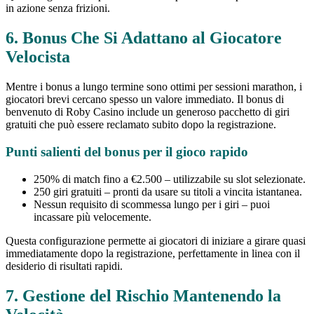
in azione senza frizioni.
6. Bonus Che Si Adattano al Giocatore
Velocista
Mentre i bonus a lungo termine sono ottimi per sessioni marathon, i
giocatori brevi cercano spesso un valore immediato. Il bonus di
benvenuto di Roby Casino include un generoso pacchetto di giri
gratuiti che può essere reclamato subito dopo la registrazione.
Punti salienti del bonus per il gioco rapido
250% di match fino a €2.500 – utilizzabile su slot selezionate.
250 giri gratuiti – pronti da usare su titoli a vincita istantanea.
Nessun requisito di scommessa lungo per i giri – puoi
incassare più velocemente.
Questa configurazione permette ai giocatori di iniziare a girare quasi
immediatamente dopo la registrazione, perfettamente in linea con il
desiderio di risultati rapidi.
7. Gestione del Rischio Mantenendo la