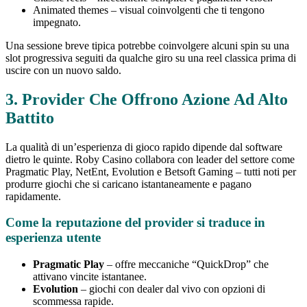
Animated themes – visual coinvolgenti che ti tengono
impegnato.
Una sessione breve tipica potrebbe coinvolgere alcuni spin su una
slot progressiva seguiti da qualche giro su una reel classica prima di
uscire con un nuovo saldo.
3. Provider Che Offrono Azione Ad Alto
Battito
La qualità di un’esperienza di gioco rapido dipende dal software
dietro le quinte. Roby Casino collabora con leader del settore come
Pragmatic Play, NetEnt, Evolution e Betsoft Gaming – tutti noti per
produrre giochi che si caricano istantaneamente e pagano
rapidamente.
Come la reputazione del provider si traduce in
esperienza utente
Pragmatic Play
– offre meccaniche “QuickDrop” che
attivano vincite istantanee.
Evolution
– giochi con dealer dal vivo con opzioni di
scommessa rapide.