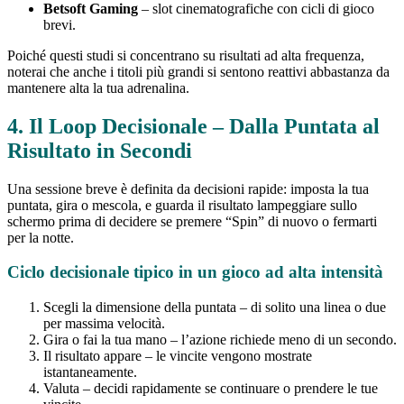
Betsoft Gaming
– slot cinematografiche con cicli di gioco
brevi.
Poiché questi studi si concentrano su risultati ad alta frequenza,
noterai che anche i titoli più grandi si sentono reattivi abbastanza da
mantenere alta la tua adrenalina.
4. Il Loop Decisionale – Dalla Puntata al
Risultato in Secondi
Una sessione breve è definita da decisioni rapide: imposta la tua
puntata, gira o mescola, e guarda il risultato lampeggiare sullo
schermo prima di decidere se premere “Spin” di nuovo o fermarti
per la notte.
Ciclo decisionale tipico in un gioco ad alta intensità
Scegli la dimensione della puntata – di solito una linea o due
per massima velocità.
Gira o fai la tua mano – l’azione richiede meno di un secondo.
Il risultato appare – le vincite vengono mostrate
istantaneamente.
Valuta – decidi rapidamente se continuare o prendere le tue