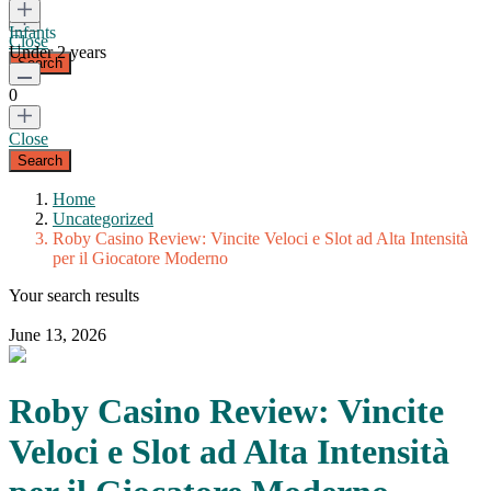
Infants
Close
Under 2 years
0
Close
Home
Uncategorized
Roby Casino Review: Vincite Veloci e Slot ad Alta Intensità
per il Giocatore Moderno
Your search results
June 13, 2026
Roby Casino Review: Vincite
Veloci e Slot ad Alta Intensità